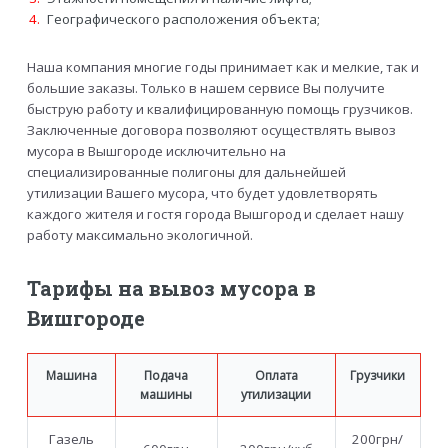
Географического расположения объекта;
Наша компания многие годы принимает как и мелкие, так и
большие заказы. Только в нашем сервисе Вы получите
быструю работу и квалифицированную помощь грузчиков.
Заключенные договора позволяют осуществлять вывоз
мусора в Вышгороде исключительно на
специализированные полигоны для дальнейшей
утилизации Вашего мусора, что будет удовлетворять
каждого жителя и гостя города Вышгород и сделает нашу
работу максимально экологичной.
Тарифы на вывоз мусора в
Вишгороде
Машина
Подача
Оплата
Грузчики
машины
утилизации
Газель
200грн/