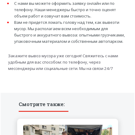
С нами вы можете оформить заявку онлайн или по
телефону. Наши менеджеры быстро и точно оценят
объем работ и озвучат вам стоимость.
Вам не придется ломать голову над тем, как вывезти
мусор. Мы располагаем всем необходимым для
быстрого и аккуратного вывоза: опытными грузчиками,
упаковочным материалом и собственным автопарком.
Закажите вывоз мусора уже сегодня! Свяжитесь с нами
удобным для вас способом: по телефону, через
мессенджеры или социальные сети. Мы на связи 24/7
Смотрите также: