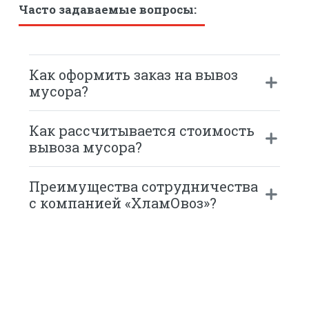
Часто задаваемые вопросы:
Как оформить заказ на вывоз
мусора?
Как рассчитывается стоимость
вывоза мусора?
Преимущества сотрудничества
с компанией «ХламОвоз»?