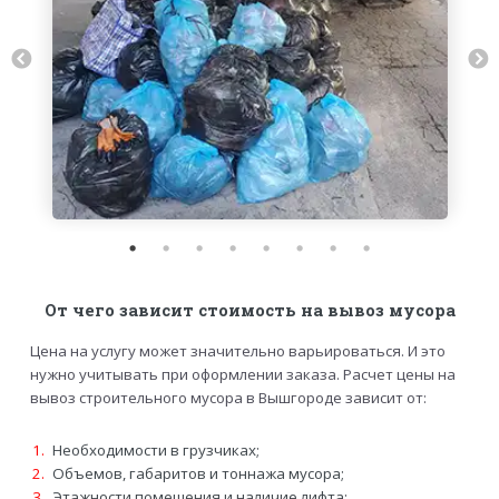
От чего зависит стоимость на вывоз мусора
Цена на услугу может значительно варьироваться. И это
нужно учитывать при оформлении заказа. Расчет цены на
вывоз строительного мусора в Вышгороде зависит от:
Необходимости в грузчиках;
Объемов, габаритов и тоннажа мусора;
Этажности помещения и наличие лифта;