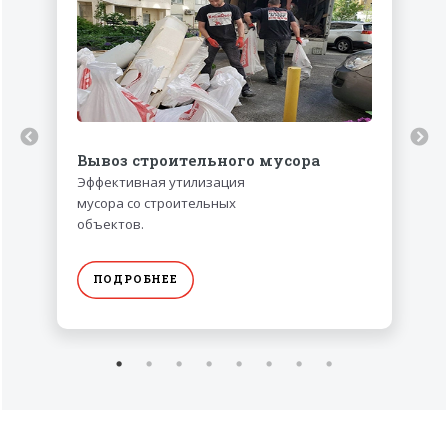
Вывоз строительного мусора
Эффективная утилизация
мусора со строительных
объектов.
ПОДРОБНЕЕ