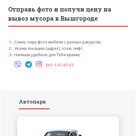
Отправь фото и получи цену на
вывоз мусора в Вышгороде
Скинь пару фото мебели с разных ракурсов;
Укажи локацию (адрес), этаж, лифт;
Напиши удобное для Тебя время;
067-137-47-57
Автопарк