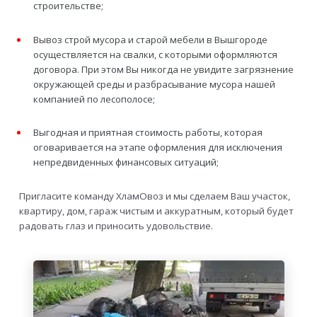
строительстве;
Вывоз строй мусора и старой мебели в Вышгороде
осуществляется на свалки, с которыми оформляются
договора. При этом Вы никогда не увидите загрязнение
окружающей среды и разбрасывание мусора нашей
компанией по лесополосе;
Выгодная и приятная стоимость работы, которая
оговаривается на этапе оформления для исключения
непредвиденных финансовых ситуаций;
Пригласите команду ХламОвоз и мы сделаем Ваш участок,
квартиру, дом, гараж чистым и аккуратным, который будет
радовать глаз и приносить удовольствие.