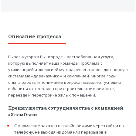
Описание процесса:
Вывоз мусора в Вышгороде – востребованная услуга,
которую выполняет наша команда. Проблема с
утилизацией и экологией мусора решена через договорную
систему между заказчиком и компанией. Многие годы
опыта работы и понимание вопроса позволяют успешно
избавиться от отходов при строительстве и ремонте,
переезде и перестройке жилых помещений.
Преимущества сотрудничества с компанией
«ХламОвоз»:
Оформление заказов в онлайн режиме через сайт и по
телефону, не выходя из дома или перерывов в