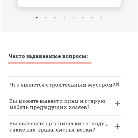
Часто задаваемые вопросы:
Что является строительным мусором?
Вы можете вывезти хлам и старую
мебель предыдущих хозяев?
Вы вывозите органические отходы,
такие как: трава, листья, ветки?