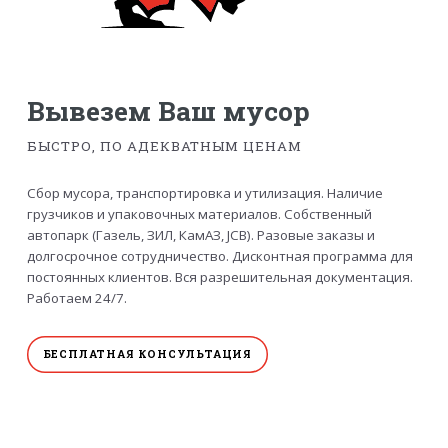
Вывезем Ваш мусор
БЫСТРО, ПО АДЕКВАТНЫМ ЦЕНАМ
Сбор мусора, транспортировка и утилизация. Наличие
грузчиков и упаковочных материалов. Собственный
автопарк (Газель, ЗИЛ, КамАЗ, JCB). Разовые заказы и
долгосрочное сотрудничество. Дисконтная программа для
постоянных клиентов. Вся разрешительная документация.
Работаем 24/7.
БЕСПЛАТНАЯ КОНСУЛЬТАЦИЯ