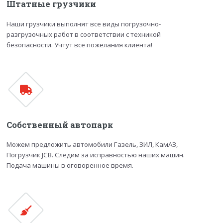
Штатные грузчики
Наши грузчики выполнят все виды погрузочно-
разгрузочных работ в соответствии с техникой
безопасности. Учтут все пожелания клиента!
Собственный автопарк
Можем предложить автомобили Газель, ЗИЛ, КамАЗ,
Погрузчик JCB. Следим за исправностью наших машин.
Подача машины в оговоренное время.