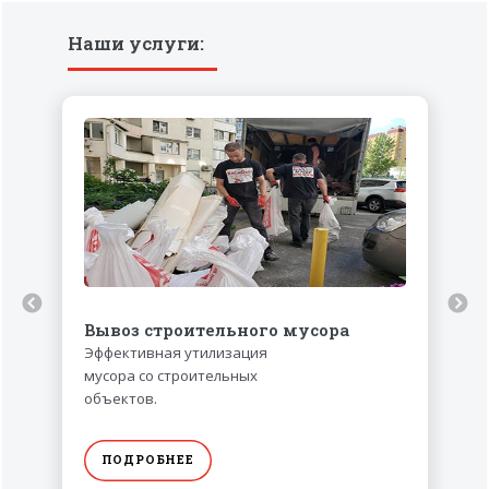
Наши услуги:
Вывоз строительного мусора
Эффективная утилизация
мусора со строительных
объектов.
ПОДРОБНЕЕ