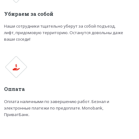
Убираем за собой
Наши сотрудники тщательно уберут за собой подъезд,
лифт, придомовую территорию. Останутся довольны даже
ваши соседи!
Оплата
Оплата наличными по завершению работ. Безнал и
электронные платежи по предоплате. Monobank,
ПриватБанк.