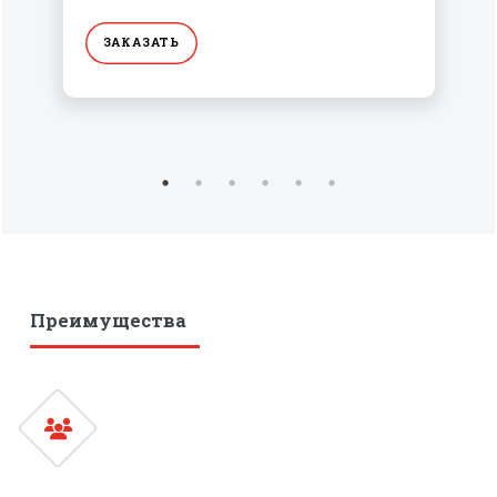
ЗАКАЗАТЬ
Преимущества