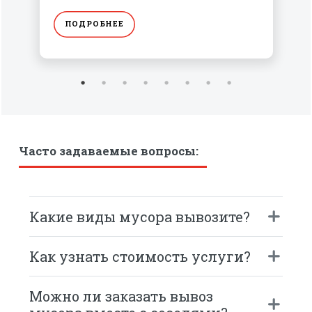
ПОДРОБНЕЕ
Часто задаваемые вопросы:
Какие виды мусора вывозите?
Как узнать стоимость услуги?
Можно ли заказать вывоз