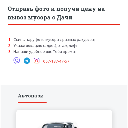
Отправь фото и получи цену на
вывоз мусора с Дачи
Скинь пару фото мусора с разных ракурсов;
Укажи локацию (адрес), этаж, лифт;
Напиши удобное для Тебя время;
067-137-47-57
Автопарк