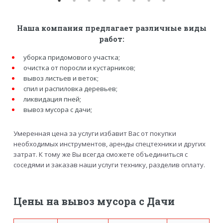
Наша компания предлагает различные виды
работ:
уборка придомового участка;
очистка от поросли и кустарников;
вывоз листьев и веток;
спил и распиловка деревьев;
ликвидация пней;
вывоз мусора с дачи;
Умеренная цена за услуги избавит Вас от покупки
необходимых инструментов, аренды спецтехники и других
затрат. К тому же Вы всегда сможете объединиться с
соседями и заказав наши услуги технику, разделив оплату.
Цены на вывоз мусора с Дачи