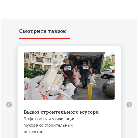
Смотрите также:
Вывоз строительного мусора
Эффективная утилизация
мусора со строительных
объектов.