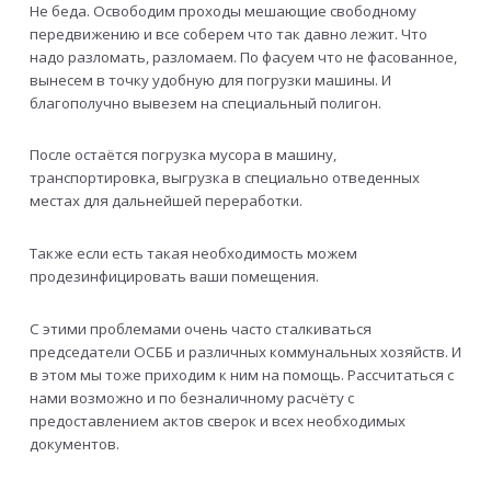
Не беда. Освободим проходы мешающие свободному
передвижению и все соберем что так давно лежит. Что
надо разломать, разломаем. По фасуем что не фасованное,
вынесем в точку удобную для погрузки машины. И
благополучно вывезем на специальный полигон.
После остаётся погрузка мусора в машину,
транспортировка, выгрузка в специально отведенных
местах для дальнейшей переработки.
Также если есть такая необходимость можем
продезинфицировать ваши помещения.
С этими проблемами очень часто сталкиваться
председатели ОСББ и различных коммунальных хозяйств. И
в этом мы тоже приходим к ним на помощь. Рассчитаться с
нами возможно и по безналичному расчёту с
предоставлением актов сверок и всех необходимых
документов.