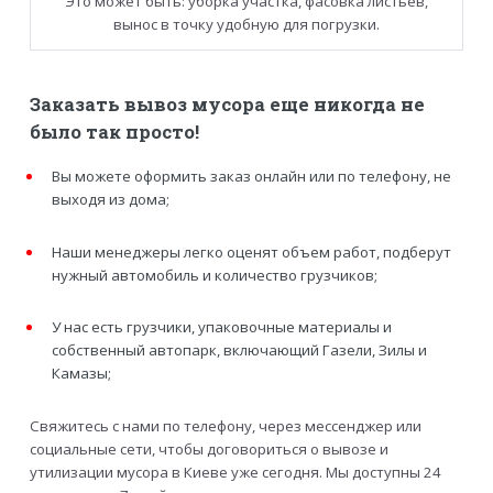
Это может быть: уборка участка, фасовка листьев,
вынос в точку удобную для погрузки.
Заказать вывоз мусора еще никогда не
было так просто!
Вы можете оформить заказ онлайн или по телефону, не
выходя из дома;
Наши менеджеры легко оценят объем работ, подберут
нужный автомобиль и количество грузчиков;
У нас есть грузчики, упаковочные материалы и
собственный автопарк, включающий Газели, Зилы и
Камазы;
Свяжитесь с нами по телефону, через мессенджер или
социальные сети, чтобы договориться о вывозе и
утилизации мусора в Киеве уже сегодня. Мы доступны 24