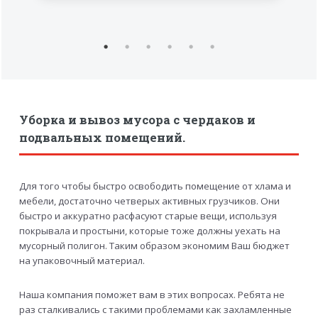
Уборка и вывоз мусора с чердаков и
подвальных помещений.
Для того чтобы быстро освободить помещение от хлама и
мебели, достаточно четверых активных грузчиков. Они
быстро и аккуратно расфасуют старые вещи, используя
покрывала и простыни, которые тоже должны уехать на
мусорный полигон. Таким образом экономим Ваш бюджет
на упаковочный материал.
Наша компания поможет вам в этих вопросах. Ребята не
раз сталкивались с такими проблемами как захламленные