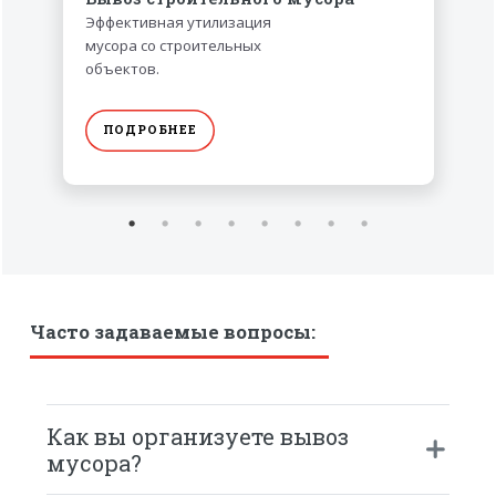
Эффективная утилизация
мусора со строительных
объектов.
ПОДРОБНЕЕ
Часто задаваемые вопросы:
Как вы организуете вывоз
мусора?