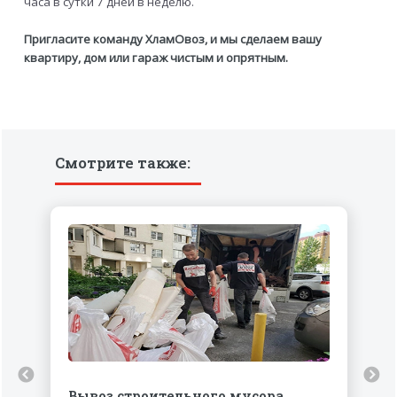
часа в сутки 7 дней в неделю.
Пригласите команду ХламОвоз, и мы сделаем вашу
квартиру, дом или гараж чистым и опрятным.
Смотрите также:
Вывоз строительного мусора