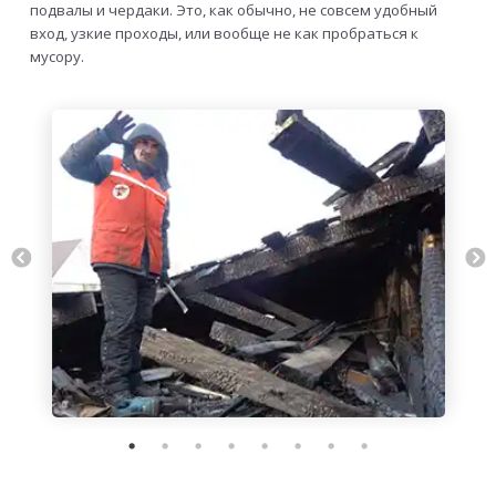
подвалы и чердаки. Это, как обычно, не совсем удобный
вход, узкие проходы, или вообще не как пробраться к
мусору.