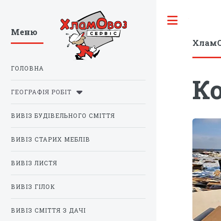
Toggle
Меню
ХламО
ГОЛОВНА
Ко
ГЕОГРАФІЯ РОБІТ
ВИВІЗ БУДІВЕЛЬНОГО СМІТТЯ
ВИВІЗ СТАРИХ МЕБЛІВ
ВИВІЗ ЛИСТЯ
ВИВІЗ ГІЛОК
ВИВІЗ СМІТТЯ З ДАЧІ