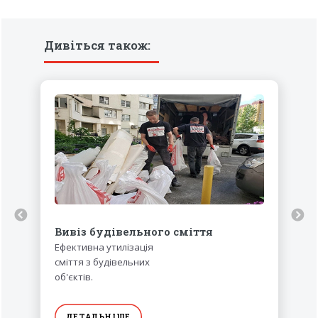
Дивіться також:
Вивіз будівельного сміття
Ефективна утилізація
сміття з будівельних
об'єктів.
ДЕТАЛЬНІШЕ