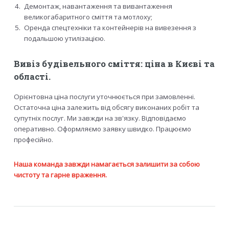
Демонтаж, навантаження та вивантаження
великогабаритного сміття та мотлоху;
Оренда спецтехніки та контейнерів на вивезення з
подальшою утилізацією.
Вивіз будівельного сміття: ціна в Києві та
області.
Орієнтовна ціна послуги уточнюється при замовленні.
Остаточна ціна залежить від обсягу виконаних робіт та
супутніх послуг. Ми завжди на зв'язку. Відповідаємо
оперативно. Оформляємо заявку швидко. Працюємо
професійно.
Наша команда завжди намагається залишити за собою
чистоту та гарне враження.